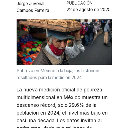
Jorge Juvenal
PUBLICACIÓN
22 de agosto de 2025
Campos Ferreira
Pobreza en México a la baja; los históricos
resultados para la medición 2024
La nueva medición oficial de pobreza
multidimensional en México muestra un
descenso récord, solo 29.6% de la
población en 2024, el nivel más bajo en
casi una década. Los datos invitan al