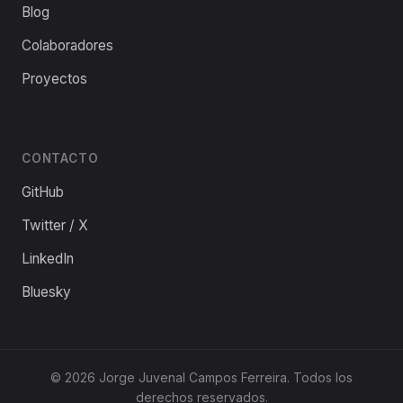
Blog
Colaboradores
Proyectos
CONTACTO
GitHub
Twitter / X
LinkedIn
Bluesky
©
2026
Jorge Juvenal Campos Ferreira. Todos los
derechos reservados.