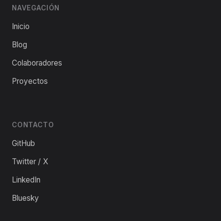
NAVEGACIÓN
Inicio
Blog
Colaboradores
Proyectos
CONTACTO
GitHub
Twitter / X
LinkedIn
Bluesky