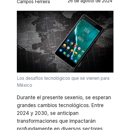
26 de agosto de 2024
Campos Ferreira
Los desafíos tecnológicos que se vienen para
México
Durante el presente sexenio, se esperan
grandes cambios tecnológicos. Entre
2024 y 2030, se anticipan
transformaciones que impactarán
profundamente en diversos sectores