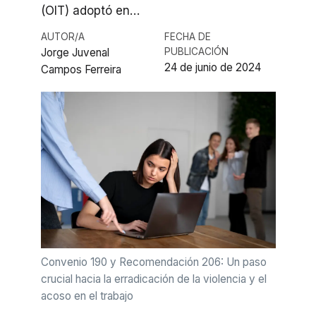
(OIT) adoptó en…
AUTOR/A
FECHA DE
Jorge Juvenal
PUBLICACIÓN
24 de junio de 2024
Campos Ferreira
Convenio 190 y Recomendación 206: Un paso
crucial hacia la erradicación de la violencia y el
acoso en el trabajo