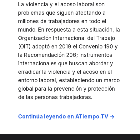
La violencia y el acoso laboral son
problemas que siguen afectando a
millones de trabajadores en todo el
mundo. En respuesta a esta situación, la
Organización Internacional del Trabajo
(OIT) adoptó en 2019 el Convenio 190 y
la Recomendación 206; instrumentos
internacionales que buscan abordar y
erradicar la violencia y el acoso en el
entorno laboral, estableciendo un marco
global para la prevención y protección
de las personas trabajadoras.
Continúa leyendo en ATiempo.TV →