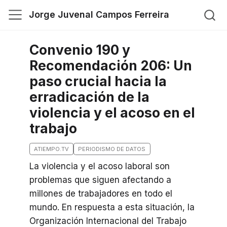
Jorge Juvenal Campos Ferreira
Convenio 190 y
Recomendación 206: Un
paso crucial hacia la
erradicación de la
violencia y el acoso en el
trabajo
ATIEMPO.TV
PERIODISMO DE DATOS
La violencia y el acoso laboral son
problemas que siguen afectando a
millones de trabajadores en todo el
mundo. En respuesta a esta situación, la
Organización Internacional del Trabajo