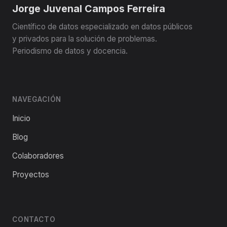
Jorge Juvenal Campos Ferreira
Científico de datos especializado en datos públicos
y privados para la solución de problemas.
Periodismo de datos y docencia.
NAVEGACIÓN
Inicio
Blog
Colaboradores
Proyectos
CONTACTO