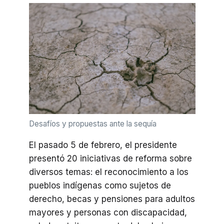
Desafíos y propuestas ante la sequía
El pasado 5 de febrero, el presidente
presentó 20 iniciativas de reforma sobre
diversos temas: el reconocimiento a los
pueblos indígenas como sujetos de
derecho, becas y pensiones para adultos
mayores y personas con discapacidad,