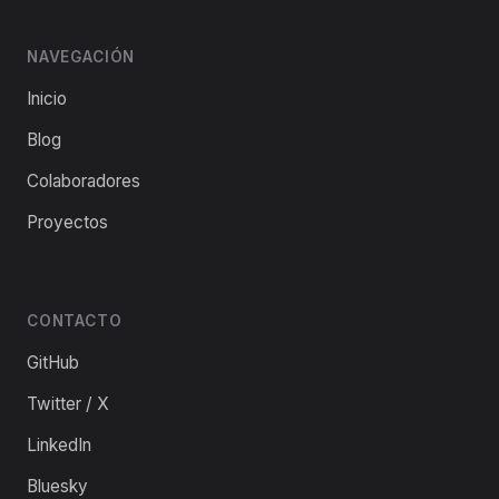
NAVEGACIÓN
Inicio
Blog
Colaboradores
Proyectos
CONTACTO
GitHub
Twitter / X
LinkedIn
Bluesky