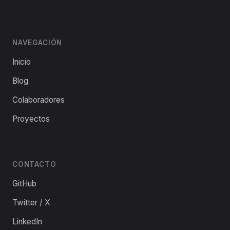
NAVEGACIÓN
Inicio
Blog
Colaboradores
Proyectos
CONTACTO
GitHub
Twitter / X
LinkedIn