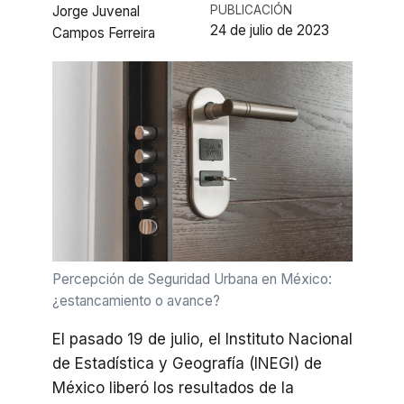
Jorge Juvenal
PUBLICACIÓN
24 de julio de 2023
Campos Ferreira
Percepción de Seguridad Urbana en México:
¿estancamiento o avance?
El pasado 19 de julio, el Instituto Nacional
de Estadística y Geografía (INEGI) de
México liberó los resultados de la