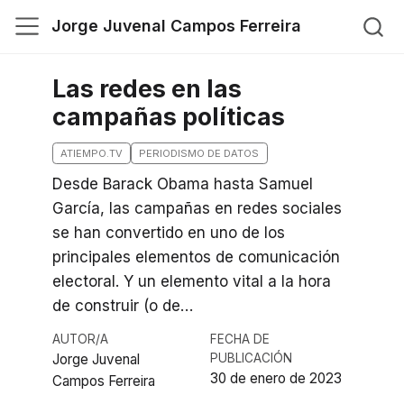
Jorge Juvenal Campos Ferreira
Las redes en las
campañas políticas
ATIEMPO.TV
PERIODISMO DE DATOS
Desde Barack Obama hasta Samuel
García, las campañas en redes sociales
se han convertido en uno de los
principales elementos de comunicación
electoral. Y un elemento vital a la hora
de construir (o de…
AUTOR/A
FECHA DE
Jorge Juvenal
PUBLICACIÓN
30 de enero de 2023
Campos Ferreira