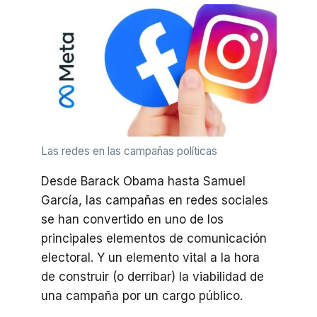
Las redes en las campañas políticas
Desde Barack Obama hasta Samuel
García, las campañas en redes sociales
se han convertido en uno de los
principales elementos de comunicación
electoral. Y un elemento vital a la hora
de construir (o derribar) la viabilidad de
una campaña por un cargo público.