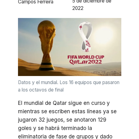
5 de diciembre de
Campos Ferreira
2022
Datos y el mundial. Los 16 equipos que pasaron
a los octavos de final
El mundial de Qatar sigue en curso y
mientras se escriben estas líneas ya se
jugaron 32 juegos, se anotaron 129
goles y se habrá terminado la
eliminatoria de fase de grupos y dado