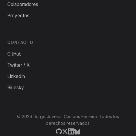
Colaboradores
Proyectos
CONTACTO
GitHub
Twitter / X
LinkedIn
Bluesky
©
2026
Jorge Juvenal Campos Ferreira. Todos los
derechos reservados.